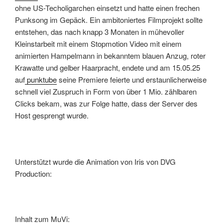
ohne US-Techoligarchen einsetzt und hatte einen frechen
Punksong im Gepäck. Ein ambitoniertes Filmprojekt sollte
entstehen, das nach knapp 3 Monaten in mühevoller
Kleinstarbeit mit einem Stopmotion Video mit einem
animierten Hampelmann in bekanntem blauen Anzug, roter
Krawatte und gelber Haarpracht, endete und am 15.05.25
auf
punktube
seine Premiere feierte und erstaunlicherweise
schnell viel Zuspruch in Form von über 1 Mio. zählbaren
Clicks bekam, was zur Folge hatte, dass der Server des
Host gesprengt wurde.
Unterstützt wurde die Animation von Iris von DVG
Production:
Inhalt zum MuVi: