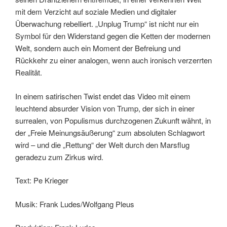
mit dem Verzicht auf soziale Medien und digitaler
Überwachung rebelliert. „Unplug Trump“ ist nicht nur ein
Symbol für den Widerstand gegen die Ketten der modernen
Welt, sondern auch ein Moment der Befreiung und
Rückkehr zu einer analogen, wenn auch ironisch verzerrten
Realität.
In einem satirischen Twist endet das Video mit einem
leuchtend absurder Vision von Trump, der sich in einer
surrealen, von Populismus durchzogenen Zukunft wähnt, in
der „Freie Meinungsäußerung“ zum absoluten Schlagwort
wird – und die „Rettung“ der Welt durch den Marsflug
geradezu zum Zirkus wird.
Text: Pe Krieger
Musik: Frank Ludes/Wolfgang Pleus