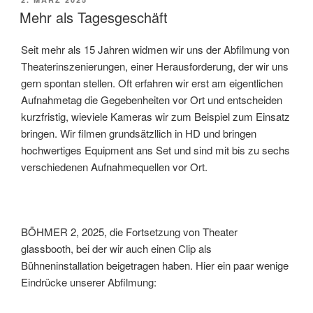
AM
Mehr als Tagesgeschäft
Seit mehr als 15 Jahren widmen wir uns der Abfilmung von
Theaterinszenierungen, einer Herausforderung, der wir uns
gern spontan stellen. Oft erfahren wir erst am eigentlichen
Aufnahmetag die Gegebenheiten vor Ort und entscheiden
kurzfristig, wieviele Kameras wir zum Beispiel zum Einsatz
bringen. Wir filmen grundsätzllich in HD und bringen
hochwertiges Equipment ans Set und sind mit bis zu sechs
verschiedenen Aufnahmequellen vor Ort.
BÖHMER 2, 2025, die Fortsetzung von Theater
glassbooth, bei der wir auch einen Clip als
Bühneninstallation beigetragen haben. Hier ein paar wenige
Eindrücke unserer Abfilmung: