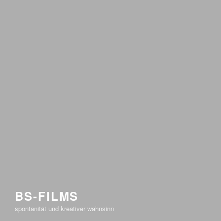
BS-FILMS
spontanität und kreativer wahnsinn